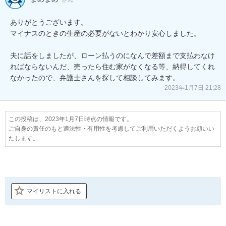
ありがとうございます。

マイナスのときの生産の必要がないとわかり安心しました。

夫に話をしましたが、ローン払うのになんで差額まで支払わなけ
ればならないんだ、売ったら住む家がなくなる等、納得してくれ
なかったので、弁護士さんを探して相談してみます。
2023年1月7日 21:28
この投稿は、2023年1月7日時点の情報です。
ご自身の責任のもと適法性・有用性を考慮してご利用いただくようお願いい
たします。
マイリストに入れる