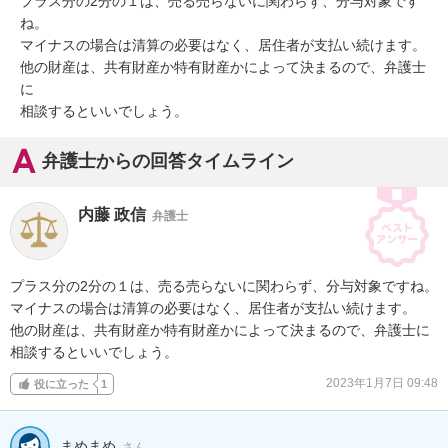
プラス分の2分の１は、売る売らないに関わらず、分与対象です
ね。

マイナスの場合は清算の必要はなく、居住者が支払い続けます。

他の財産は、共有財産か特有財産かによって決まるので、弁護士
に

相談するといいでしょう。
弁護士からの回答タイムライン
内藤 政信
弁護士
プラス分の2分の１は、売る売らないに関わらず、分与対象ですね。

マイナスの場合は清算の必要はなく、居住者が支払い続けます。

他の財産は、共有財産か特有財産かによって決まるので、弁護士に

相談するといいでしょう。
2023年1月7日 09:48
役に立った
1
まめまめ
さん