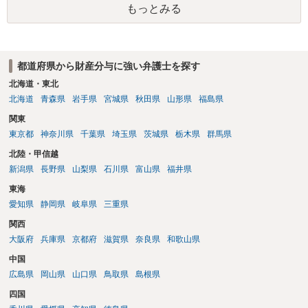
もっとみる
都道府県から財産分与に強い弁護士を探す
北海道・東北
北海道
青森県
岩手県
宮城県
秋田県
山形県
福島県
関東
東京都
神奈川県
千葉県
埼玉県
茨城県
栃木県
群馬県
北陸・甲信越
新潟県
長野県
山梨県
石川県
富山県
福井県
東海
愛知県
静岡県
岐阜県
三重県
関西
大阪府
兵庫県
京都府
滋賀県
奈良県
和歌山県
中国
広島県
岡山県
山口県
鳥取県
島根県
四国