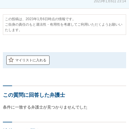
2023年1月6日 23:14
この投稿は、2023年1月6日時点の情報です。
ご自身の責任のもと適法性・有用性を考慮してご利用いただくようお願いい
たします。
マイリストに入れる
この質問に回答した弁護士
条件に一致する弁護士が見つかりませんでした