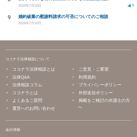
1
2026年7月10日
9
婚約破棄の慰謝料請求の可否についてのご相談
2026年7月10日
ココナラ法律相談について
ココナラ法律相談とは
ご意見・ご要望
法律Q&A
利用規約
法律相談コラム
プライバシーポリシー
ココナラとは
外部送信ポリシー
よくあるご質問
掲載をご検討の弁護士の方
へ
運営へのお問い合わせ
会社情報