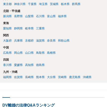
東京都
神奈川県
千葉県
埼玉県
茨城県
栃木県
群馬県
北陸・甲信越
新潟県
長野県
山梨県
石川県
富山県
福井県
東海
愛知県
静岡県
岐阜県
三重県
関西
大阪府
兵庫県
京都府
滋賀県
奈良県
和歌山県
中国
広島県
岡山県
山口県
鳥取県
島根県
四国
香川県
愛媛県
高知県
徳島県
九州・沖縄
福岡県
佐賀県
長崎県
熊本県
大分県
宮崎県
鹿児島県
沖縄県
DV離婚の法律Q&Aランキング