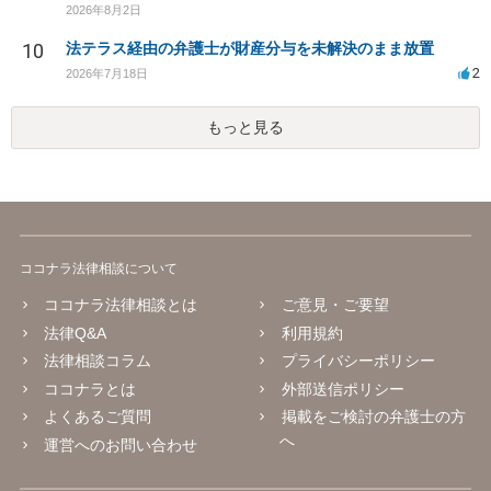
2026年8月2日
10
法テラス経由の弁護士が財産分与を未解決のまま放置
2
2026年7月18日
もっと見る
ココナラ法律相談について
ココナラ法律相談とは
ご意見・ご要望
法律Q&A
利用規約
法律相談コラム
プライバシーポリシー
ココナラとは
外部送信ポリシー
よくあるご質問
掲載をご検討の弁護士の方
へ
運営へのお問い合わせ