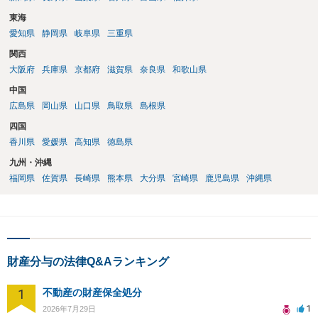
東海
愛知県
静岡県
岐阜県
三重県
関西
大阪府
兵庫県
京都府
滋賀県
奈良県
和歌山県
中国
広島県
岡山県
山口県
鳥取県
島根県
四国
香川県
愛媛県
高知県
徳島県
九州・沖縄
福岡県
佐賀県
長崎県
熊本県
大分県
宮崎県
鹿児島県
沖縄県
財産分与の法律Q&Aランキング
1
不動産の財産保全処分
1
2026年7月29日