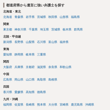
都道府県から遺言に強い弁護士を探す
北海道・東北
北海道
青森県
岩手県
宮城県
秋田県
山形県
福島県
関東
東京都
神奈川県
千葉県
埼玉県
茨城県
栃木県
群馬県
北陸・甲信越
新潟県
長野県
山梨県
石川県
富山県
福井県
東海
愛知県
静岡県
岐阜県
三重県
関西
大阪府
兵庫県
京都府
滋賀県
奈良県
和歌山県
中国
広島県
岡山県
山口県
鳥取県
島根県
四国
香川県
愛媛県
高知県
徳島県
九州・沖縄
福岡県
佐賀県
長崎県
熊本県
大分県
宮崎県
鹿児島県
沖縄県