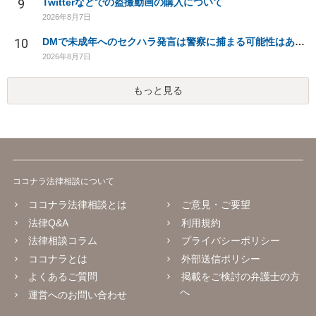
9
Twitterなどでの盗撮動画の購入について
2026年8月7日
10
DMで未成年へのセクハラ発言は警察に捕まる可能性はありますか
2026年8月7日
もっと見る
ココナラ法律相談について
ココナラ法律相談とは
ご意見・ご要望
法律Q&A
利用規約
法律相談コラム
プライバシーポリシー
ココナラとは
外部送信ポリシー
よくあるご質問
掲載をご検討の弁護士の方
へ
運営へのお問い合わせ