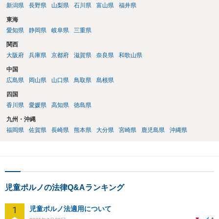
新潟県
長野県
山梨県
石川県
富山県
福井県
東海
愛知県
静岡県
岐阜県
三重県
関西
大阪府
兵庫県
京都府
滋賀県
奈良県
和歌山県
中国
広島県
岡山県
山口県
鳥取県
島根県
四国
香川県
愛媛県
高知県
徳島県
九州・沖縄
福岡県
佐賀県
長崎県
熊本県
大分県
宮崎県
鹿児島県
沖縄県
児童ポルノの法律Q&Aランキング
1
児童ポルノ法適用について