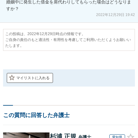
婚姻中に発生した借金を肩代わりしてもらった場合はどうなりま
すか？
2022年12月29日 19:42
この投稿は、2022年12月29日時点の情報です。
ご自身の責任のもと適法性・有用性を考慮してご利用いただくようお願いい
たします。
マイリストに入れる
この質問に回答した弁護士
杉浦 正規
弁護士
愛知県