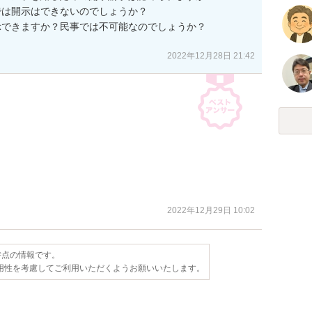
は開示はできないのでしょうか？

できますか？民事では不可能なのでしょうか？

2022年12月28日 21:42
2022年12月29日 10:02
日時点の情報です。
用性を考慮してご利用いただくようお願いいたします。