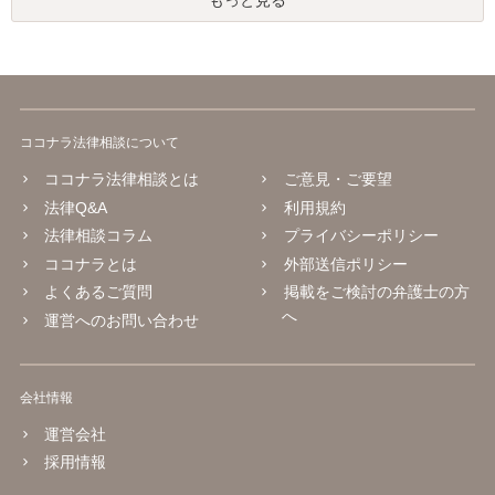
もっと見る
ココナラ法律相談について
ココナラ法律相談とは
ご意見・ご要望
法律Q&A
利用規約
法律相談コラム
プライバシーポリシー
ココナラとは
外部送信ポリシー
よくあるご質問
掲載をご検討の弁護士の方
へ
運営へのお問い合わせ
会社情報
運営会社
採用情報