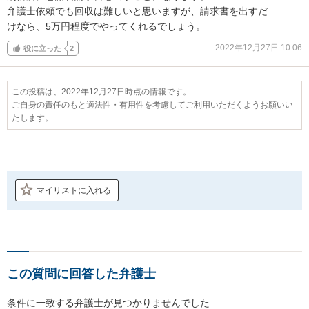
弁護士依頼でも回収は難しいと思いますが、請求書を出すだ

けなら、5万円程度でやってくれるでしょう。
2022年12月27日 10:06
役に立った
2
この投稿は、2022年12月27日時点の情報です。
ご自身の責任のもと適法性・有用性を考慮してご利用いただくようお願いい
たします。
マイリストに入れる
この質問に回答した弁護士
条件に一致する弁護士が見つかりませんでした