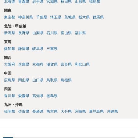
北海道
青森県
岩手県
宮城県
秋田県
山形県
福島県
関東
東京都
神奈川県
千葉県
埼玉県
茨城県
栃木県
群馬県
北陸・甲信越
新潟県
長野県
山梨県
石川県
富山県
福井県
東海
愛知県
静岡県
岐阜県
三重県
関西
大阪府
兵庫県
京都府
滋賀県
奈良県
和歌山県
中国
広島県
岡山県
山口県
鳥取県
島根県
四国
香川県
愛媛県
高知県
徳島県
九州・沖縄
福岡県
佐賀県
長崎県
熊本県
大分県
宮崎県
鹿児島県
沖縄県