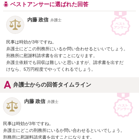
ベストアンサーに選ばれた回答
内藤 政信
弁護士
民事は時効が3年ですね。

弁護士にどこの刑務所にいるか問い合わせるといいでしょう。

刑務所に慰謝料請求書を出すことになります。

弁護士依頼でも回収は難しいと思いますが、請求書を出すだ

けなら、5万円程度でやってくれるでしょう。
弁護士からの回答タイムライン
内藤 政信
弁護士
民事は時効が3年ですね。

弁護士にどこの刑務所にいるか問い合わせるといいでしょう。

刑務所に慰謝料請求書を出すことになります。
