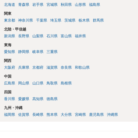
北海道
青森県
岩手県
宮城県
秋田県
山形県
福島県
関東
東京都
神奈川県
千葉県
埼玉県
茨城県
栃木県
群馬県
北陸・甲信越
新潟県
長野県
山梨県
石川県
富山県
福井県
東海
愛知県
静岡県
岐阜県
三重県
関西
大阪府
兵庫県
京都府
滋賀県
奈良県
和歌山県
中国
広島県
岡山県
山口県
鳥取県
島根県
四国
香川県
愛媛県
高知県
徳島県
九州・沖縄
福岡県
佐賀県
長崎県
熊本県
大分県
宮崎県
鹿児島県
沖縄県