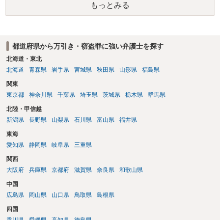
もっとみる
都道府県から万引き・窃盗罪に強い弁護士を探す
北海道・東北
北海道
青森県
岩手県
宮城県
秋田県
山形県
福島県
関東
東京都
神奈川県
千葉県
埼玉県
茨城県
栃木県
群馬県
北陸・甲信越
新潟県
長野県
山梨県
石川県
富山県
福井県
東海
愛知県
静岡県
岐阜県
三重県
関西
大阪府
兵庫県
京都府
滋賀県
奈良県
和歌山県
中国
広島県
岡山県
山口県
鳥取県
島根県
四国