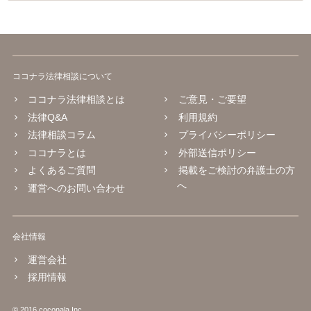
ココナラ法律相談について
ココナラ法律相談とは
ご意見・ご要望
法律Q&A
利用規約
法律相談コラム
プライバシーポリシー
ココナラとは
外部送信ポリシー
よくあるご質問
掲載をご検討の弁護士の方
へ
運営へのお問い合わせ
会社情報
運営会社
採用情報
© 2016 coconala Inc.