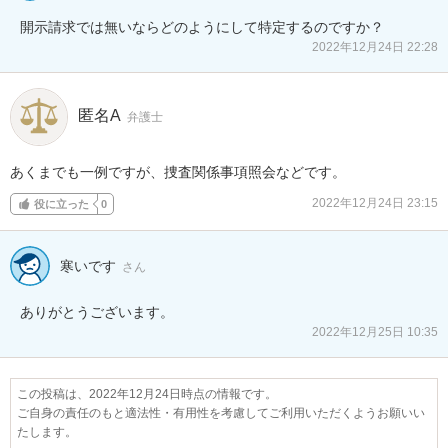
開示請求では無いならどのようにして特定するのですか？
2022年12月24日 22:28
匿名A
弁護士
あくまでも一例ですが、捜査関係事項照会などです。
2022年12月24日 23:15
役に立った
0
寒いです
さん
ありがとうございます。
2022年12月25日 10:35
この投稿は、2022年12月24日時点の情報です。
ご自身の責任のもと適法性・有用性を考慮してご利用いただくようお願いい
たします。