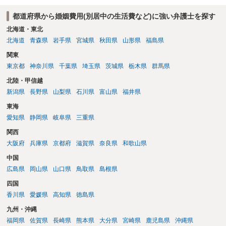
都道府県から婚姻費用(別居中の生活費など)に強い弁護士を探す
北海道・東北
北海道
青森県
岩手県
宮城県
秋田県
山形県
福島県
関東
東京都
神奈川県
千葉県
埼玉県
茨城県
栃木県
群馬県
北陸・甲信越
新潟県
長野県
山梨県
石川県
富山県
福井県
東海
愛知県
静岡県
岐阜県
三重県
関西
大阪府
兵庫県
京都府
滋賀県
奈良県
和歌山県
中国
広島県
岡山県
山口県
鳥取県
島根県
四国
香川県
愛媛県
高知県
徳島県
九州・沖縄
福岡県
佐賀県
長崎県
熊本県
大分県
宮崎県
鹿児島県
沖縄県