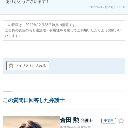
ありがとうございます！
2022年12月23日 23:10
この投稿は、2022年12月23日時点の情報です。
ご自身の責任のもと適法性・有用性を考慮してご利用いただくようお願いい
たします。
マイリストに入れる
この質問に回答した弁護士
倉田 勲
弁護士
千葉県
千葉第一法律事務所