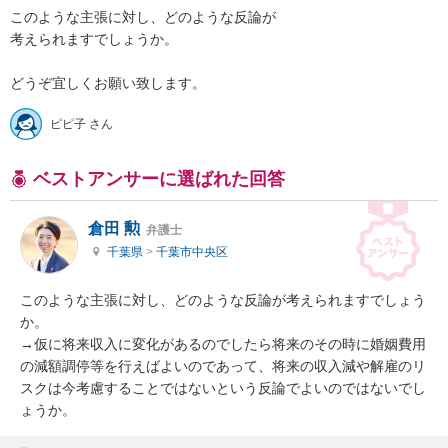
このような主張に対し、どのような反論が

考えられますでしょうか。

どうぞ宜しくお願い致します。
ピピ子 さん
ベストアンサーに選ばれた回答
倉田 勲
弁護士
千葉県
>
千葉市中央区
このような主張に対し、どのような反論が考えられますでしょう
か。

→仮に将来収入に変化があるのでしたら将来のその時に婚姻費用
の減額調停等を行えばよいのであって、将来の収入減や解雇のリ
スクは今考慮することではないという反論でよいのではないでし
ょうか。