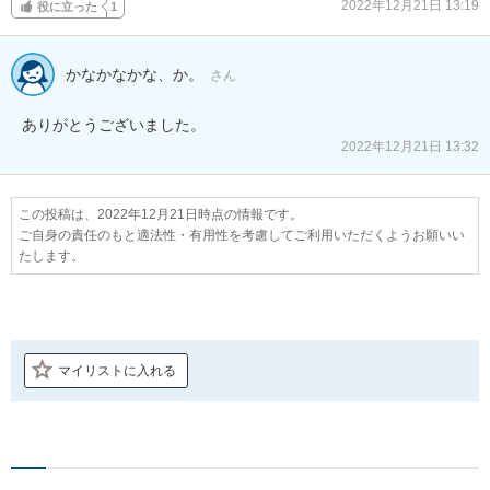
2022年12月21日 13:19
役に立った
1
かなかなかな、か。
さん
ありがとうございました。
2022年12月21日 13:32
この投稿は、2022年12月21日時点の情報です。
ご自身の責任のもと適法性・有用性を考慮してご利用いただくようお願いい
たします。
マイリストに入れる