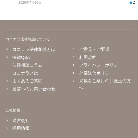
2
2026年7月20日
ココナラ法律相談について
ココナラ法律相談とは
ご意見・ご要望
法律Q&A
利用規約
法律相談コラム
プライバシーポリシー
ココナラとは
外部送信ポリシー
よくあるご質問
掲載をご検討の弁護士の方
へ
運営へのお問い合わせ
会社情報
運営会社
採用情報