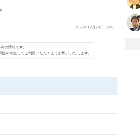


2022年12月20日 15:01
日時点の情報です。
用性を考慮してご利用いただくようお願いいたします。