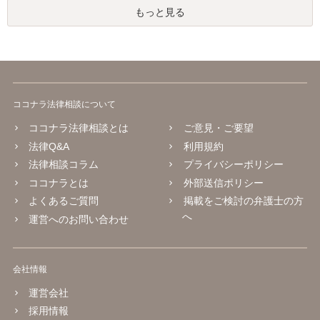
もっと見る
ココナラ法律相談について
ココナラ法律相談とは
ご意見・ご要望
法律Q&A
利用規約
法律相談コラム
プライバシーポリシー
ココナラとは
外部送信ポリシー
よくあるご質問
掲載をご検討の弁護士の方
へ
運営へのお問い合わせ
会社情報
運営会社
採用情報