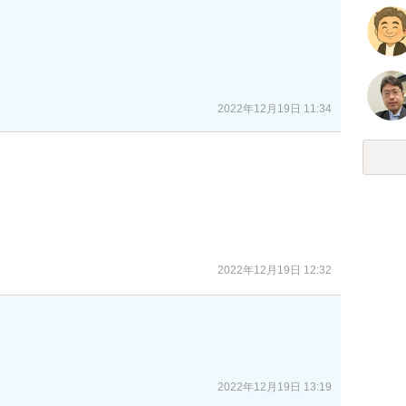
？
2022年12月19日 11:34
2022年12月19日 12:32
2022年12月19日 13:19