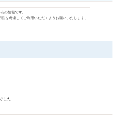
日時点の情報です。
用性を考慮してご利用いただくようお願いいたします。
でした