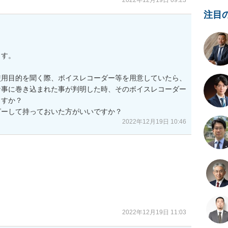
2022年12月19日 09:23
注目
す。

使用目的を聞く際、ボイスレコーダー等を用意していたら、
な事に巻き込まれた事が判明した時、そのボイスレコーダー
すか？

ピーして持っておいた方がいいですか？
2022年12月19日 10:46
。
2022年12月19日 11:03