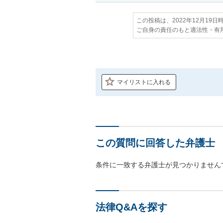
この投稿は、2022年12月19
ご自身の責任のもと適法性・有
マイリストに入れる
この質問に回答した弁護士
条件に一致する弁護士が見つかりません
法律Q&Aを探す