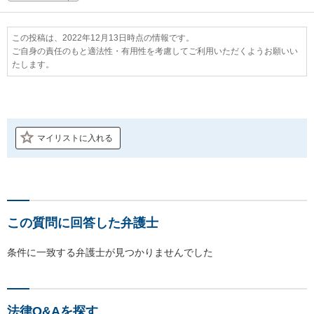
この投稿は、2022年12月13日時点の情報です。
ご自身の責任のもと適法性・有用性を考慮してご利用いただくようお願いい
たします。
マイリストに入れる
この質問に回答した弁護士
条件に一致する弁護士が見つかりませんでした
法律Q&Aを探す