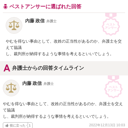
ベストアンサーに選ばれた回答
内藤 政信
弁護士
やむを得ない事由として、改姓の正当性があるのか、弁護士を交
えて協議

し、裁判所が納得するような事情を考えるといいでしょう。
弁護士からの回答タイムライン
内藤 政信
弁護士
やむを得ない事由として、改姓の正当性があるのか、弁護士を交え
て協議

し、裁判所が納得するような事情を考えるといいでしょう。
2022年12月13日 10:03
役に立った
1