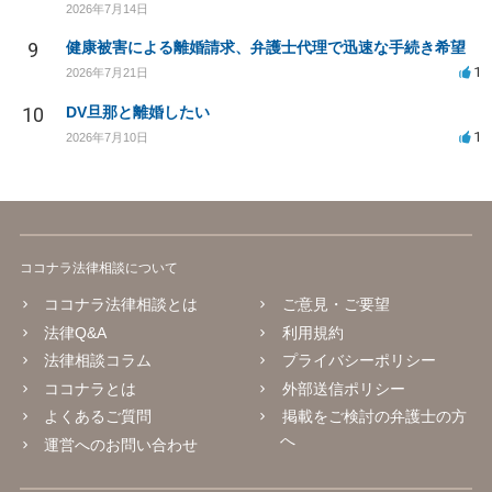
2026年7月14日
9
健康被害による離婚請求、弁護士代理で迅速な手続き希望
1
2026年7月21日
10
DV旦那と離婚したい
1
2026年7月10日
ココナラ法律相談について
ココナラ法律相談とは
ご意見・ご要望
法律Q&A
利用規約
法律相談コラム
プライバシーポリシー
ココナラとは
外部送信ポリシー
よくあるご質問
掲載をご検討の弁護士の方
へ
運営へのお問い合わせ