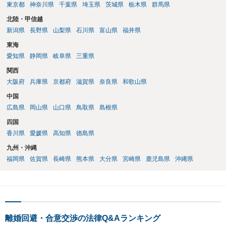
東京都
神奈川県
千葉県
埼玉県
茨城県
栃木県
群馬県
北陸・甲信越
新潟県
長野県
山梨県
石川県
富山県
福井県
東海
愛知県
静岡県
岐阜県
三重県
関西
大阪府
兵庫県
京都府
滋賀県
奈良県
和歌山県
中国
広島県
岡山県
山口県
鳥取県
島根県
四国
香川県
愛媛県
高知県
徳島県
九州・沖縄
福岡県
佐賀県
長崎県
熊本県
大分県
宮崎県
鹿児島県
沖縄県
離婚回避・合意交渉の法律Q&Aランキング