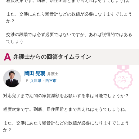
程度次第です。到底、居住困難とまで言えればそうでしょうね。

また、交渉にあたり騒音計などの数値が必要になりますでしょう
か？

交渉の段階では必ず必要ではないですが、あれば説得的ではある
でしょう
弁護士からの回答タイムライン
岡田 晃朝
弁護士
兵庫県
>
西宮市
対応完了まで期間の家賃減額をお願いする事は可能でしょうか？

程度次第です。到底、居住困難とまで言えればそうでしょうね。

また、交渉にあたり騒音計などの数値が必要になりますでしょう
か？
