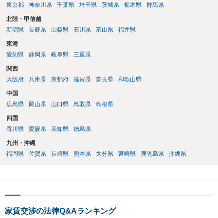
東京都
神奈川県
千葉県
埼玉県
茨城県
栃木県
群馬県
北陸・甲信越
新潟県
長野県
山梨県
石川県
富山県
福井県
東海
愛知県
静岡県
岐阜県
三重県
関西
大阪府
兵庫県
京都府
滋賀県
奈良県
和歌山県
中国
広島県
岡山県
山口県
鳥取県
島根県
四国
香川県
愛媛県
高知県
徳島県
九州・沖縄
福岡県
佐賀県
長崎県
熊本県
大分県
宮崎県
鹿児島県
沖縄県
家賃交渉の法律Q&Aランキング