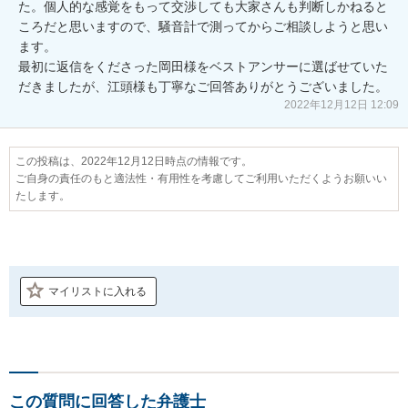
た。個人的な感覚をもって交渉しても大家さんも判断しかねると
ころだと思いますので、騒音計で測ってからご相談しようと思い
ます。

最初に返信をくださった岡田様をベストアンサーに選ばせていた
だきましたが、江頭様も丁寧なご回答ありがとうございました。
2022年12月12日 12:09
この投稿は、2022年12月12日時点の情報です。
ご自身の責任のもと適法性・有用性を考慮してご利用いただくようお願いい
たします。
マイリストに入れる
この質問に回答した弁護士