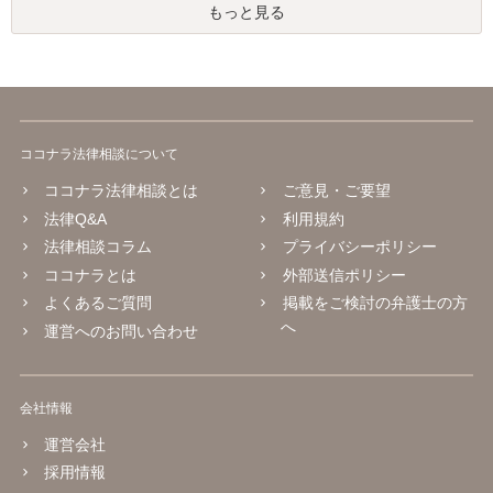
もっと見る
ココナラ法律相談について
ココナラ法律相談とは
ご意見・ご要望
法律Q&A
利用規約
法律相談コラム
プライバシーポリシー
ココナラとは
外部送信ポリシー
よくあるご質問
掲載をご検討の弁護士の方
へ
運営へのお問い合わせ
会社情報
運営会社
採用情報