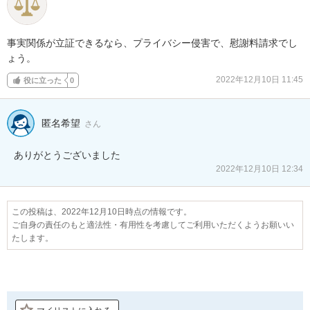
事実関係が立証できるなら、プライバシー侵害で、慰謝料請求でし
ょう。
2022年12月10日 11:45
役に立った
0
匿名希望
さん
2022年12月10日 12:34
この投稿は、2022年12月10日時点の情報です。
ご自身の責任のもと適法性・有用性を考慮してご利用いただくようお願いい
たします。