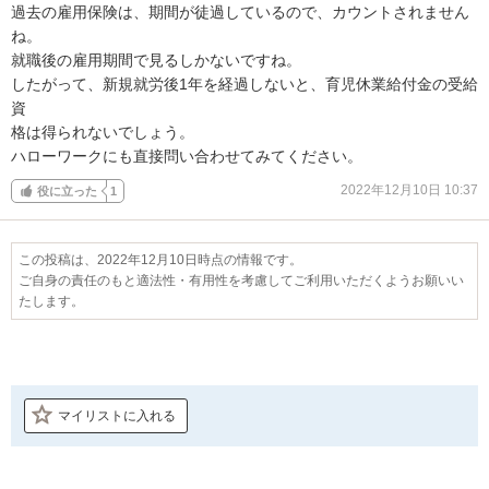
過去の雇用保険は、期間が徒過しているので、カウントされません
ね。

就職後の雇用期間で見るしかないですね。

したがって、新規就労後1年を経過しないと、育児休業給付金の受給
資

格は得られないでしょう。

ハローワークにも直接問い合わせてみてください。
2022年12月10日 10:37
役に立った
1
この投稿は、2022年12月10日時点の情報です。
ご自身の責任のもと適法性・有用性を考慮してご利用いただくようお願いい
たします。
マイリストに入れる