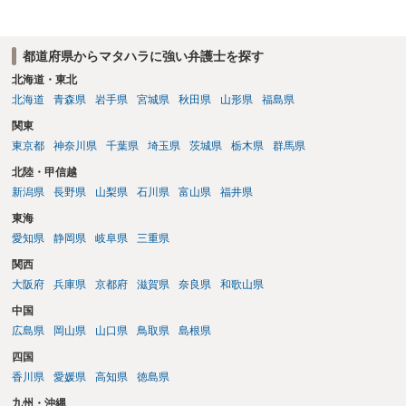
都道府県からマタハラに強い弁護士を探す
北海道・東北
北海道
青森県
岩手県
宮城県
秋田県
山形県
福島県
関東
東京都
神奈川県
千葉県
埼玉県
茨城県
栃木県
群馬県
北陸・甲信越
新潟県
長野県
山梨県
石川県
富山県
福井県
東海
愛知県
静岡県
岐阜県
三重県
関西
大阪府
兵庫県
京都府
滋賀県
奈良県
和歌山県
中国
広島県
岡山県
山口県
鳥取県
島根県
四国
香川県
愛媛県
高知県
徳島県
九州・沖縄