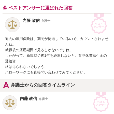
ベストアンサーに選ばれた回答
内藤 政信
弁護士
過去の雇用保険は、期間が徒過しているので、カウントされませ
んね。

就職後の雇用期間で見るしかないですね。

したがって、新規就労後1年を経過しないと、育児休業給付金の
受給資

格は得られないでしょう。

ハローワークにも直接問い合わせてみてください。
弁護士からの回答タイムライン
内藤 政信
弁護士