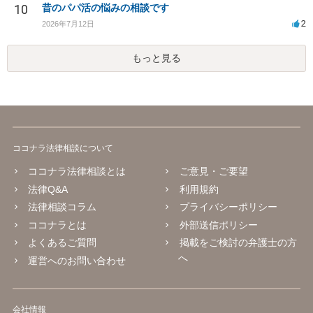
10
昔のパパ活の悩みの相談です
2
2026年7月12日
もっと見る
ココナラ法律相談について
ココナラ法律相談とは
ご意見・ご要望
法律Q&A
利用規約
法律相談コラム
プライバシーポリシー
ココナラとは
外部送信ポリシー
よくあるご質問
掲載をご検討の弁護士の方
へ
運営へのお問い合わせ
会社情報