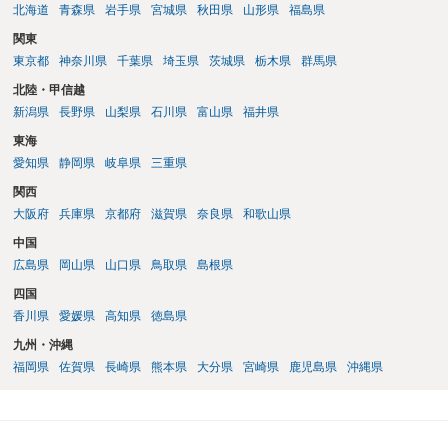
北海道
青森県
岩手県
宮城県
秋田県
山形県
福島県
関東
東京都
神奈川県
千葉県
埼玉県
茨城県
栃木県
群馬県
北陸・甲信越
新潟県
長野県
山梨県
石川県
富山県
福井県
東海
愛知県
静岡県
岐阜県
三重県
関西
大阪府
兵庫県
京都府
滋賀県
奈良県
和歌山県
中国
広島県
岡山県
山口県
鳥取県
島根県
四国
香川県
愛媛県
高知県
徳島県
九州・沖縄
福岡県
佐賀県
長崎県
熊本県
大分県
宮崎県
鹿児島県
沖縄県