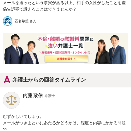
メールを送ったという事実がある以上、相手の女性がしたことを虚
偽告訴罪で訴えることはできませんか？
匿名希望 さん
弁護士からの回答タイムライン
内藤 政信
弁護士
むずかしいでしょう。

メールがつきまといにあたるかどうかは、程度と内容にかかる問題
で
