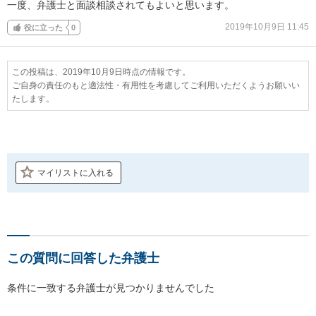
一度、弁護士と面談相談されてもよいと思います。
2019年10月9日 11:45
役に立った
0
この投稿は、2019年10月9日時点の情報です。
ご自身の責任のもと適法性・有用性を考慮してご利用いただくようお願いい
たします。
マイリストに入れる
この質問に回答した弁護士
条件に一致する弁護士が見つかりませんでした