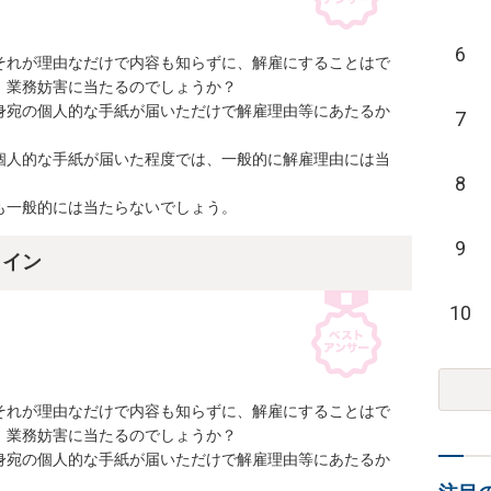
6
それが理由なだけで内容も知らずに、解雇にすることはで
業務妨害に当たるのでしょうか？

身宛の個人的な手紙が届いただけで解雇理由等にあたるか
7
個人的な手紙が届いた程度では、一般的に解雇理由には当
8
も一般的には当たらないでしょう。
9
ライン
10
それが理由なだけで内容も知らずに、解雇にすることはで
業務妨害に当たるのでしょうか？

身宛の個人的な手紙が届いただけで解雇理由等にあたるか