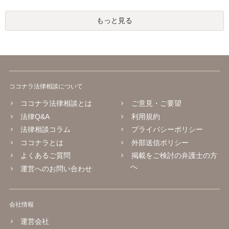
もっと見る
ココナラ法律相談について
ココナラ法律相談とは
ご意見・ご要望
法律Q&A
利用規約
法律相談コラム
プライバシーポリシー
ココナラとは
外部送信ポリシー
よくあるご質問
掲載をご検討の弁護士の方
へ
運営へのお問い合わせ
会社情報
運営会社