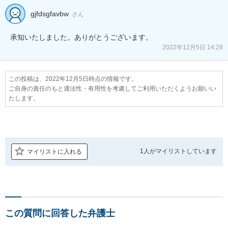
gjfdsgfavbw
さん
承知いたしました。ありがとうございます。
2022年12月5日 14:28
この投稿は、2022年12月5日時点の情報です。
ご自身の責任のもと適法性・有用性を考慮してご利用いただくようお願いい
たします。
1人が
マイリストしています
マイリストに入れる
この質問に回答した弁護士