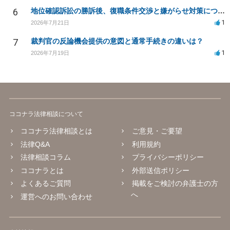
6
地位確認訴訟の勝訴後、復職条件交渉と嫌がらせ対策について
1
2026年7月21日
7
裁判官の反論機会提供の意図と通常手続きの違いは？
1
2026年7月19日
ココナラ法律相談について
ココナラ法律相談とは
ご意見・ご要望
法律Q&A
利用規約
法律相談コラム
プライバシーポリシー
ココナラとは
外部送信ポリシー
よくあるご質問
掲載をご検討の弁護士の方
へ
運営へのお問い合わせ