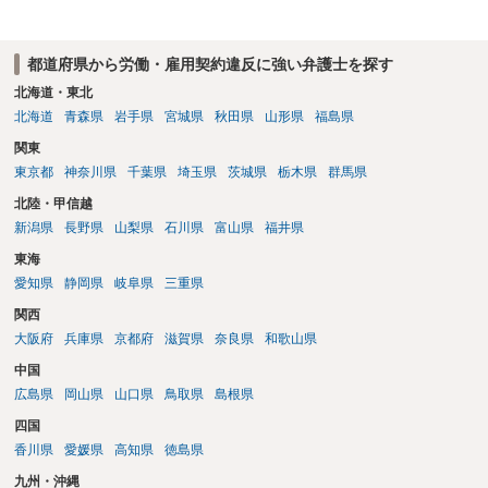
都道府県から労働・雇用契約違反に強い弁護士を探す
北海道・東北
北海道
青森県
岩手県
宮城県
秋田県
山形県
福島県
関東
東京都
神奈川県
千葉県
埼玉県
茨城県
栃木県
群馬県
北陸・甲信越
新潟県
長野県
山梨県
石川県
富山県
福井県
東海
愛知県
静岡県
岐阜県
三重県
関西
大阪府
兵庫県
京都府
滋賀県
奈良県
和歌山県
中国
広島県
岡山県
山口県
鳥取県
島根県
四国
香川県
愛媛県
高知県
徳島県
九州・沖縄