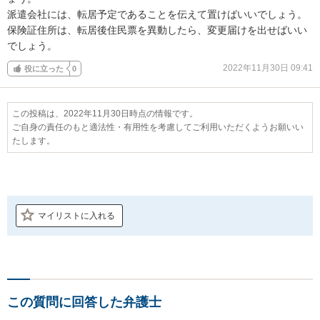
派遣会社には、転居予定であることを伝えて置けばいいでしょう。

保険証住所は、転居後住民票を異動したら、変更届けを出せばいい
でしょう。
2022年11月30日 09:41
役に立った
0
この投稿は、2022年11月30日時点の情報です。
ご自身の責任のもと適法性・有用性を考慮してご利用いただくようお願いい
たします。
マイリストに入れる
この質問に回答した弁護士