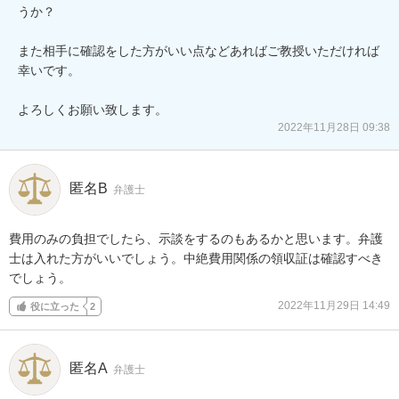
うか？

また相手に確認をした方がいい点などあればご教授いただければ
幸いです。

よろしくお願い致します。
2022年11月28日 09:38
匿名B
弁護士
費用のみの負担でしたら、示談をするのもあるかと思います。弁護
士は入れた方がいいでしょう。中絶費用関係の領収証は確認すべき
でしょう。
2022年11月29日 14:49
役に立った
2
匿名A
弁護士