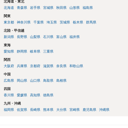
北海道・東北
北海道
青森県
岩手県
宮城県
秋田県
山形県
福島県
関東
東京都
神奈川県
千葉県
埼玉県
茨城県
栃木県
群馬県
北陸・甲信越
新潟県
長野県
山梨県
石川県
富山県
福井県
東海
愛知県
静岡県
岐阜県
三重県
関西
大阪府
兵庫県
京都府
滋賀県
奈良県
和歌山県
中国
広島県
岡山県
山口県
鳥取県
島根県
四国
香川県
愛媛県
高知県
徳島県
九州・沖縄
福岡県
佐賀県
長崎県
熊本県
大分県
宮崎県
鹿児島県
沖縄県