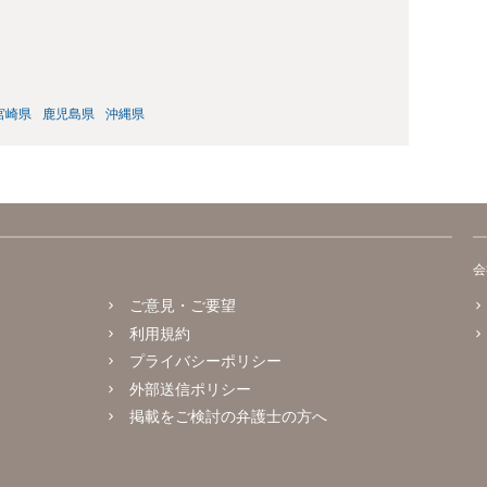
宮崎県
鹿児島県
沖縄県
会
ご意見・ご要望
利用規約
プライバシーポリシー
外部送信ポリシー
掲載をご検討の弁護士の方へ