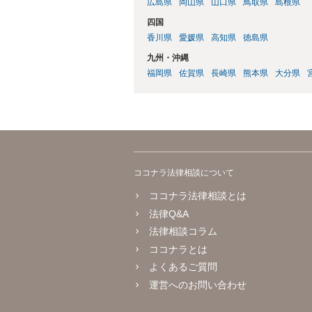
広島県
岡山県
山口県
鳥取県
島根県
四国
香川県
愛媛県
高知県
徳島県
九州・沖縄
福岡県
佐賀県
長崎県
熊本県
大分県
ココナラ法律相談について
ココナラ法律相談とは
法律Q&A
法律相談コラム
ココナラとは
よくあるご質問
運営へのお問い合わせ