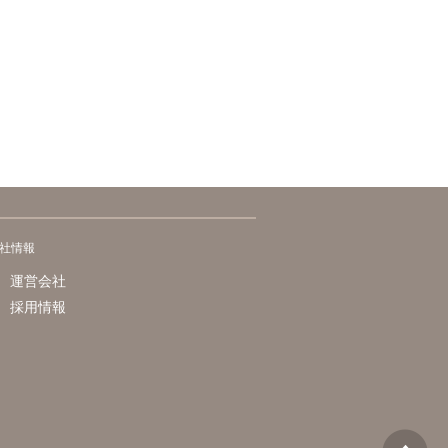
社情報
運営会社
採用情報