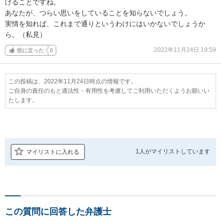
けることですね。

あなたが、つらい思いをしていることを知らないでしょう。

実情を知れば、これまで通りというわけにはいかないでしょうか
ら。（私見）
2022年11月24日 19:59
役に立った
0
この投稿は、2022年11月24日時点の情報です。
ご自身の責任のもと適法性・有用性を考慮してご利用いただくようお願いい
たします。
1人が
マイリストしています
マイリストに入れる
この質問に回答した弁護士