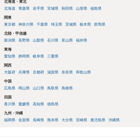
北海道・東北
北海道
青森県
岩手県
宮城県
秋田県
山形県
福島県
関東
東京都
神奈川県
千葉県
埼玉県
茨城県
栃木県
群馬県
北陸・甲信越
新潟県
長野県
山梨県
石川県
富山県
福井県
東海
愛知県
静岡県
岐阜県
三重県
関西
大阪府
兵庫県
京都府
滋賀県
奈良県
和歌山県
中国
広島県
岡山県
山口県
鳥取県
島根県
四国
香川県
愛媛県
高知県
徳島県
九州・沖縄
福岡県
佐賀県
長崎県
熊本県
大分県
宮崎県
鹿児島県
沖縄県