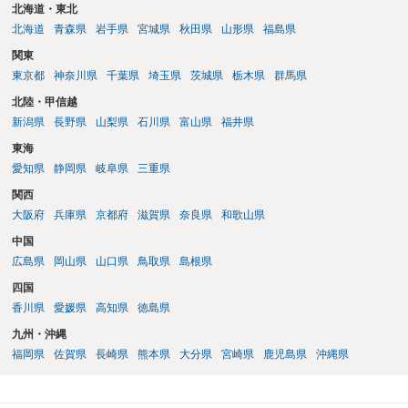
北海道・東北
北海道
青森県
岩手県
宮城県
秋田県
山形県
福島県
関東
東京都
神奈川県
千葉県
埼玉県
茨城県
栃木県
群馬県
北陸・甲信越
新潟県
長野県
山梨県
石川県
富山県
福井県
東海
愛知県
静岡県
岐阜県
三重県
関西
大阪府
兵庫県
京都府
滋賀県
奈良県
和歌山県
中国
広島県
岡山県
山口県
鳥取県
島根県
四国
香川県
愛媛県
高知県
徳島県
九州・沖縄
福岡県
佐賀県
長崎県
熊本県
大分県
宮崎県
鹿児島県
沖縄県