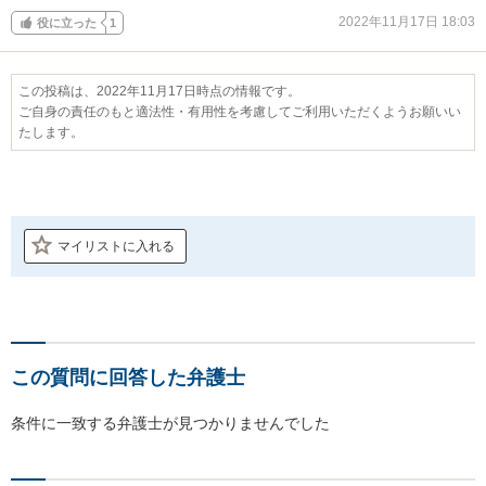
2022年11月17日 18:03
役に立った
1
この投稿は、2022年11月17日時点の情報です。
ご自身の責任のもと適法性・有用性を考慮してご利用いただくようお願いい
たします。
マイリストに入れる
この質問に回答した弁護士
条件に一致する弁護士が見つかりませんでした