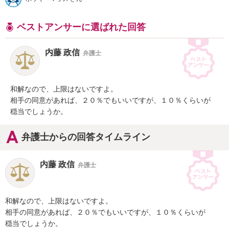
ベストアンサーに選ばれた回答
内藤 政信
弁護士
和解なので、上限はないですよ。

相手の同意があれば、２０％でもいいですが、１０％くらいが

穏当でしょうか。
弁護士からの回答タイムライン
内藤 政信
弁護士
和解なので、上限はないですよ。

相手の同意があれば、２０％でもいいですが、１０％くらいが

穏当でしょうか。