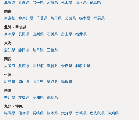
北海道
青森県
岩手県
宮城県
秋田県
山形県
福島県
関東
東京都
神奈川県
千葉県
埼玉県
茨城県
栃木県
群馬県
北陸・甲信越
新潟県
長野県
山梨県
石川県
富山県
福井県
東海
愛知県
静岡県
岐阜県
三重県
関西
大阪府
兵庫県
京都府
滋賀県
奈良県
和歌山県
中国
広島県
岡山県
山口県
鳥取県
島根県
四国
香川県
愛媛県
高知県
徳島県
九州・沖縄
福岡県
佐賀県
長崎県
熊本県
大分県
宮崎県
鹿児島県
沖縄県