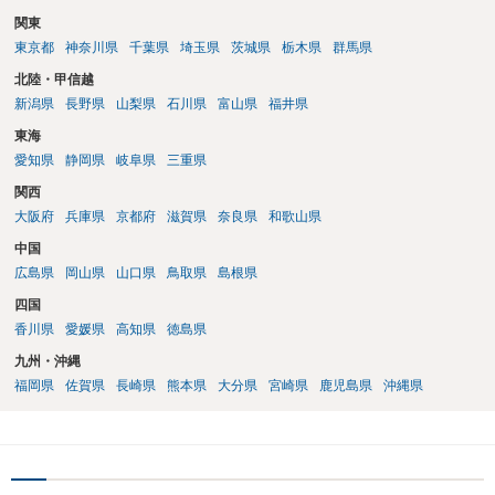
関東
東京都
神奈川県
千葉県
埼玉県
茨城県
栃木県
群馬県
北陸・甲信越
新潟県
長野県
山梨県
石川県
富山県
福井県
東海
愛知県
静岡県
岐阜県
三重県
関西
大阪府
兵庫県
京都府
滋賀県
奈良県
和歌山県
中国
広島県
岡山県
山口県
鳥取県
島根県
四国
香川県
愛媛県
高知県
徳島県
九州・沖縄
福岡県
佐賀県
長崎県
熊本県
大分県
宮崎県
鹿児島県
沖縄県