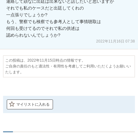
連絡して頑なに出廷は出来ないと話したいと思いますが

それでも私のケースだと出廷してくれの

一点張りでしょうか?

もう、警察でも検察でも参考人として事情聴取は

何回も受けてるのでそれで私の供述は

2022年11月16日 07:38
この投稿は、2022年11月15日時点の情報です。
ご自身の責任のもと適法性・有用性を考慮してご利用いただくようお願いい
たします。
マイリストに入れる