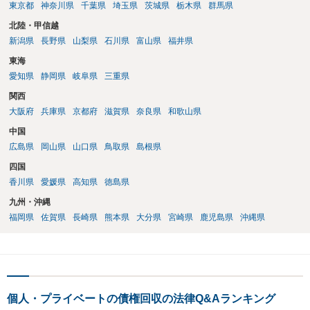
東京都
神奈川県
千葉県
埼玉県
茨城県
栃木県
群馬県
北陸・甲信越
新潟県
長野県
山梨県
石川県
富山県
福井県
東海
愛知県
静岡県
岐阜県
三重県
関西
大阪府
兵庫県
京都府
滋賀県
奈良県
和歌山県
中国
広島県
岡山県
山口県
鳥取県
島根県
四国
香川県
愛媛県
高知県
徳島県
九州・沖縄
福岡県
佐賀県
長崎県
熊本県
大分県
宮崎県
鹿児島県
沖縄県
個人・プライベートの債権回収の法律Q&Aランキング