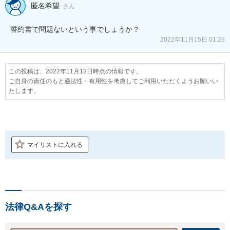
匿名希望
さん
誓約書で問題ないという事でしょうか？
2022年11月15日 01:28
この投稿は、2022年11月13日時点の情報です。
ご自身の責任のもと適法性・有用性を考慮してご利用いただくようお願いい
たします。
マイリストに入れる
法律Q&Aを探す