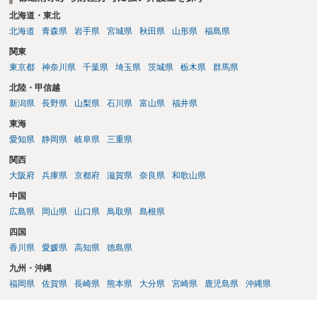
北海道・東北
北海道
青森県
岩手県
宮城県
秋田県
山形県
福島県
関東
東京都
神奈川県
千葉県
埼玉県
茨城県
栃木県
群馬県
北陸・甲信越
新潟県
長野県
山梨県
石川県
富山県
福井県
東海
愛知県
静岡県
岐阜県
三重県
関西
大阪府
兵庫県
京都府
滋賀県
奈良県
和歌山県
中国
広島県
岡山県
山口県
鳥取県
島根県
四国
香川県
愛媛県
高知県
徳島県
九州・沖縄
福岡県
佐賀県
長崎県
熊本県
大分県
宮崎県
鹿児島県
沖縄県