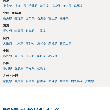
関東
東京都
神奈川県
千葉県
埼玉県
茨城県
栃木県
群馬県
北陸・甲信越
新潟県
長野県
山梨県
石川県
富山県
福井県
東海
愛知県
静岡県
岐阜県
三重県
関西
大阪府
兵庫県
京都府
滋賀県
奈良県
和歌山県
中国
広島県
岡山県
山口県
鳥取県
島根県
四国
香川県
愛媛県
高知県
徳島県
九州・沖縄
福岡県
佐賀県
長崎県
熊本県
大分県
宮崎県
鹿児島県
沖縄県
相続放棄の法律Q&Aランキング