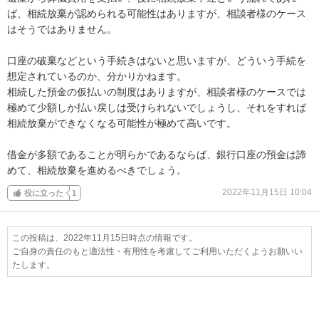
ば、相続放棄が認められる可能性はありますが、相談者様のケース
はそうではありません。

口座の破棄などという手続きはないと思いますが、どういう手続を
想定されているのか、分かりかねます。

相続した預金の仮払いの制度はありますが、相談者様のケースでは
極めて少額しか払い戻しは受けられないでしょうし、それをすれば
相続放棄ができなくなる可能性が極めて高いです。

借金が多額であることが明らかであるならば、銀行口座の預金は諦
めて、相続放棄を進めるべきでしょう。
2022年11月15日 10:04
役に立った
1
この投稿は、2022年11月15日時点の情報です。
ご自身の責任のもと適法性・有用性を考慮してご利用いただくようお願いい
たします。