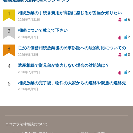
1
相続放棄の手続き費用が高額に感じるが妥当か知りたい
6
2026年7月31日
2
相続について教えて下さい
2
2026年8月7日
3
亡父の債務相続放棄後の民事訴訟への法的対応についての相談
3
2026年8月3日
4
遺産相続で従兄弟が協力しない場合の対処法は？
2
2026年7月22日
5
相続放棄の完了後、物件の大家からの連絡や親族の連絡先開示について
2026年8月9日
ココナラ法律相談について