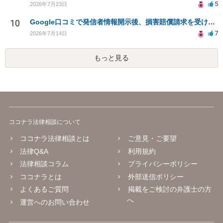
5
2026年7月23日
10
Google口コミで発信者情報開示後、損害賠償請求を受けています。示談について相談です。
7
2026年7月14日
もっと見る
ココナラ法律相談について
ココナラ法律相談とは
ご意見・ご要望
法律Q&A
利用規約
法律相談コラム
プライバシーポリシー
ココナラとは
外部送信ポリシー
よくあるご質問
掲載をご検討の弁護士の方
へ
運営へのお問い合わせ