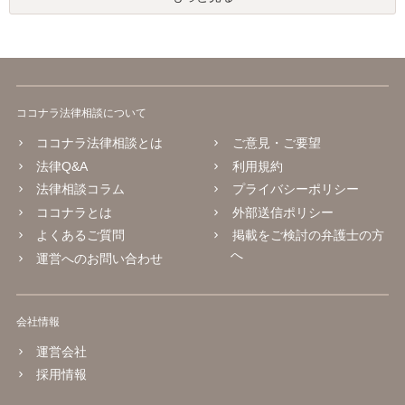
ココナラ法律相談について
ココナラ法律相談とは
ご意見・ご要望
法律Q&A
利用規約
法律相談コラム
プライバシーポリシー
ココナラとは
外部送信ポリシー
よくあるご質問
掲載をご検討の弁護士の方
へ
運営へのお問い合わせ
会社情報
運営会社
採用情報