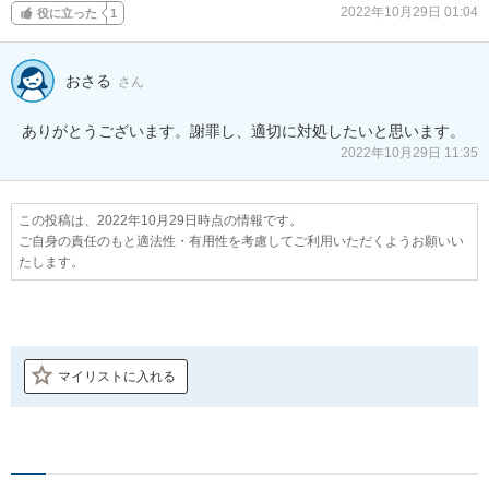
2022年10月29日 01:04
役に立った
1
おさる
さん
ありがとうございます。謝罪し、適切に対処したいと思います。
2022年10月29日 11:35
この投稿は、2022年10月29日時点の情報です。
ご自身の責任のもと適法性・有用性を考慮してご利用いただくようお願いい
たします。
マイリストに入れる