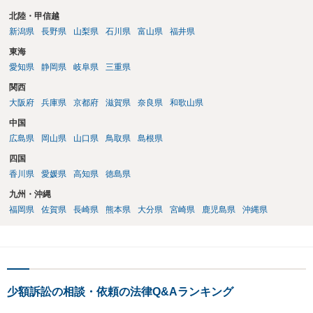
北陸・甲信越
新潟県
長野県
山梨県
石川県
富山県
福井県
東海
愛知県
静岡県
岐阜県
三重県
関西
大阪府
兵庫県
京都府
滋賀県
奈良県
和歌山県
中国
広島県
岡山県
山口県
鳥取県
島根県
四国
香川県
愛媛県
高知県
徳島県
九州・沖縄
福岡県
佐賀県
長崎県
熊本県
大分県
宮崎県
鹿児島県
沖縄県
少額訴訟の相談・依頼の法律Q&Aランキング