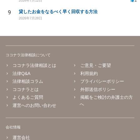
2
2026年7月12日
9
貸したお金をなるべく早く回収する方法
2026年7月28日
ココナラ法律相談について
ココナラ法律相談とは
ご意見・ご要望
法律Q&A
利用規約
法律相談コラム
プライバシーポリシー
ココナラとは
外部送信ポリシー
よくあるご質問
掲載をご検討の弁護士の方
へ
運営へのお問い合わせ
会社情報
運営会社