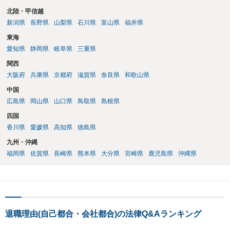
北陸・甲信越
新潟県
長野県
山梨県
石川県
富山県
福井県
東海
愛知県
静岡県
岐阜県
三重県
関西
大阪府
兵庫県
京都府
滋賀県
奈良県
和歌山県
中国
広島県
岡山県
山口県
鳥取県
島根県
四国
香川県
愛媛県
高知県
徳島県
九州・沖縄
福岡県
佐賀県
長崎県
熊本県
大分県
宮崎県
鹿児島県
沖縄県
退職理由(自己都合・会社都合)の法律Q&Aランキング