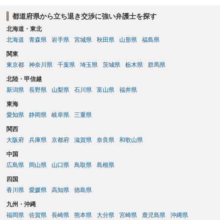
都道府県から立ち退き交渉に強い弁護士を探す
北海道・東北
北海道
青森県
岩手県
宮城県
秋田県
山形県
福島県
関東
東京都
神奈川県
千葉県
埼玉県
茨城県
栃木県
群馬県
北陸・甲信越
新潟県
長野県
山梨県
石川県
富山県
福井県
東海
愛知県
静岡県
岐阜県
三重県
関西
大阪府
兵庫県
京都府
滋賀県
奈良県
和歌山県
中国
広島県
岡山県
山口県
鳥取県
島根県
四国
香川県
愛媛県
高知県
徳島県
九州・沖縄
福岡県
佐賀県
長崎県
熊本県
大分県
宮崎県
鹿児島県
沖縄県