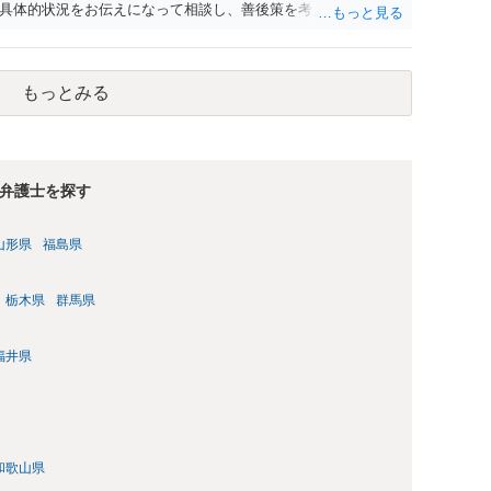
具体的状況をお伝えになって相談し、善後策を考えることをお
もっとみる
弁護士を探す
山形県
福島県
栃木県
群馬県
福井県
和歌山県