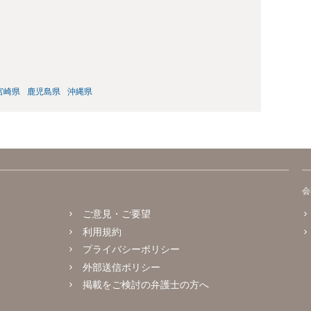
宮崎県
鹿児島県
沖縄県
会
ご意見・ご要望
利用規約
プライバシーポリシー
外部送信ポリシー
掲載をご検討の弁護士の方へ