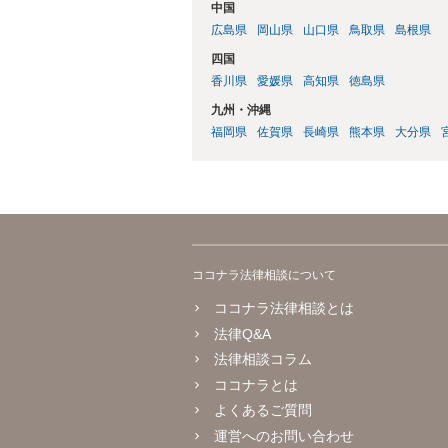
中国
広島県
岡山県
山口県
鳥取県
島根県
四国
香川県
愛媛県
高知県
徳島県
九州・沖縄
福岡県
佐賀県
長崎県
熊本県
大分県
ココナラ法律相談について
ココナラ法律相談とは
法律Q&A
法律相談コラム
ココナラとは
よくあるご質問
運営へのお問い合わせ