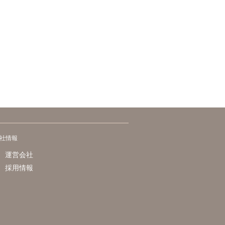
社情報
運営会社
採用情報