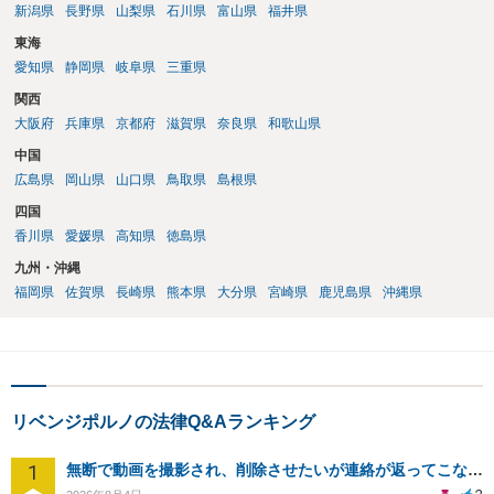
新潟県
長野県
山梨県
石川県
富山県
福井県
東海
愛知県
静岡県
岐阜県
三重県
関西
大阪府
兵庫県
京都府
滋賀県
奈良県
和歌山県
中国
広島県
岡山県
山口県
鳥取県
島根県
四国
香川県
愛媛県
高知県
徳島県
九州・沖縄
福岡県
佐賀県
長崎県
熊本県
大分県
宮崎県
鹿児島県
沖縄県
リベンジポルノの法律Q&Aランキング
1
無断で動画を撮影され、削除させたいが連絡が返ってこない。