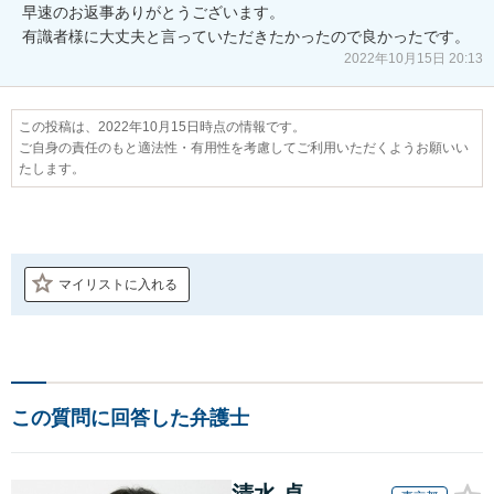
早速のお返事ありがとうございます。

有識者様に大丈夫と言っていただきたかったので良かったです。
2022年10月15日 20:13
この投稿は、2022年10月15日時点の情報です。
ご自身の責任のもと適法性・有用性を考慮してご利用いただくようお願いい
たします。
マイリストに入れる
この質問に回答した弁護士
清水 卓