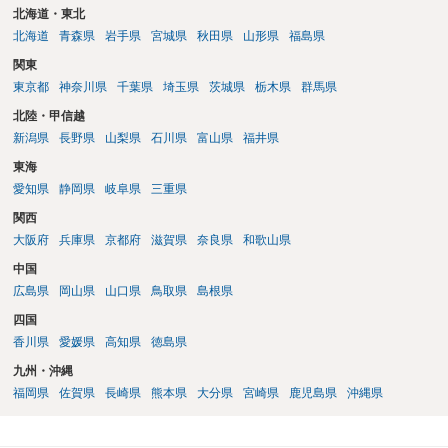
北海道・東北
北海道
青森県
岩手県
宮城県
秋田県
山形県
福島県
関東
東京都
神奈川県
千葉県
埼玉県
茨城県
栃木県
群馬県
北陸・甲信越
新潟県
長野県
山梨県
石川県
富山県
福井県
東海
愛知県
静岡県
岐阜県
三重県
関西
大阪府
兵庫県
京都府
滋賀県
奈良県
和歌山県
中国
広島県
岡山県
山口県
鳥取県
島根県
四国
香川県
愛媛県
高知県
徳島県
九州・沖縄
福岡県
佐賀県
長崎県
熊本県
大分県
宮崎県
鹿児島県
沖縄県