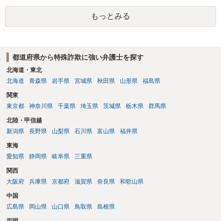
もっとみる
都道府県から特殊詐欺に強い弁護士を探す
北海道・東北
北海道
青森県
岩手県
宮城県
秋田県
山形県
福島県
関東
東京都
神奈川県
千葉県
埼玉県
茨城県
栃木県
群馬県
北陸・甲信越
新潟県
長野県
山梨県
石川県
富山県
福井県
東海
愛知県
静岡県
岐阜県
三重県
関西
大阪府
兵庫県
京都府
滋賀県
奈良県
和歌山県
中国
広島県
岡山県
山口県
鳥取県
島根県