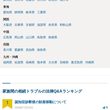
東海
愛知県
静岡県
岐阜県
三重県
関西
大阪府
兵庫県
京都府
滋賀県
奈良県
和歌山県
中国
広島県
岡山県
山口県
鳥取県
島根県
四国
香川県
愛媛県
高知県
徳島県
九州・沖縄
福岡県
佐賀県
長崎県
熊本県
大分県
宮崎県
鹿児島県
沖縄県
家族間の相続トラブルの法律Q&Aランキング
1
認知症診断後の財産移動について
9
2026年7月24日