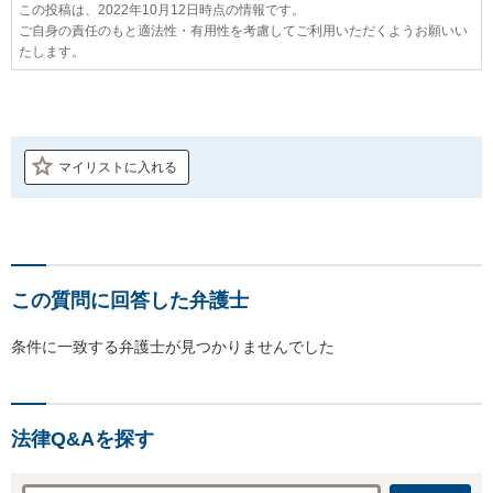
この投稿は、2022年10月12日時点の情報です。
ご自身の責任のもと適法性・有用性を考慮してご利用いただくようお願いい
たします。
マイリストに入れる
この質問に回答した弁護士
条件に一致する弁護士が見つかりませんでした
法律Q&Aを探す