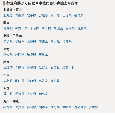
都道府県から自動車事故に強い弁護士を探す
北海道・東北
北海道
青森県
岩手県
宮城県
秋田県
山形県
福島県
関東
東京都
神奈川県
千葉県
埼玉県
茨城県
栃木県
群馬県
北陸・甲信越
新潟県
長野県
山梨県
石川県
富山県
福井県
東海
愛知県
静岡県
岐阜県
三重県
関西
大阪府
兵庫県
京都府
滋賀県
奈良県
和歌山県
中国
広島県
岡山県
山口県
鳥取県
島根県
四国
香川県
愛媛県
高知県
徳島県
九州・沖縄
福岡県
佐賀県
長崎県
熊本県
大分県
宮崎県
鹿児島県
沖縄県