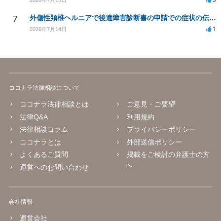
7
外傷性頚椎ヘルニアで後遺障害診断書の申請での症状の伝え方等
1
2026年7月14日
ココナラ法律相談について
ココナラ法律相談とは
ご意見・ご要望
法律Q&A
利用規約
法律相談コラム
プライバシーポリシー
ココナラとは
外部送信ポリシー
よくあるご質問
掲載をご検討の弁護士の方
へ
運営へのお問い合わせ
会社情報
運営会社