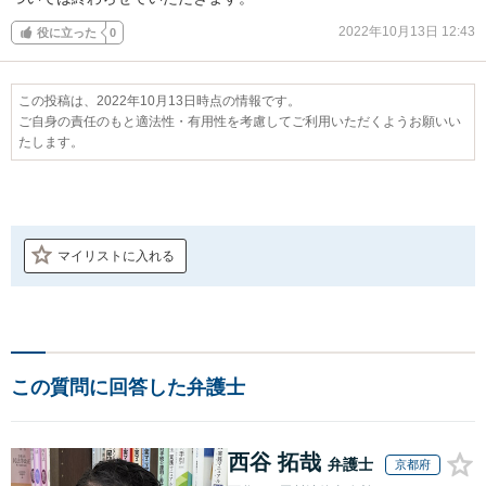
2022年10月13日 12:43
役に立った
0
この投稿は、2022年10月13日時点の情報です。
ご自身の責任のもと適法性・有用性を考慮してご利用いただくようお願いい
たします。
マイリストに入れる
この質問に回答した弁護士
西谷 拓哉
弁護士
京都府