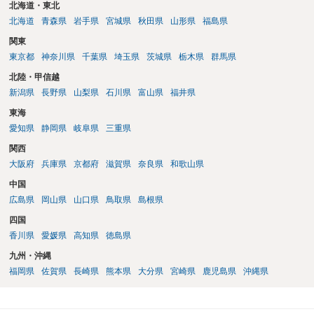
北海道・東北
北海道
青森県
岩手県
宮城県
秋田県
山形県
福島県
関東
東京都
神奈川県
千葉県
埼玉県
茨城県
栃木県
群馬県
北陸・甲信越
新潟県
長野県
山梨県
石川県
富山県
福井県
東海
愛知県
静岡県
岐阜県
三重県
関西
大阪府
兵庫県
京都府
滋賀県
奈良県
和歌山県
中国
広島県
岡山県
山口県
鳥取県
島根県
四国
香川県
愛媛県
高知県
徳島県
九州・沖縄
福岡県
佐賀県
長崎県
熊本県
大分県
宮崎県
鹿児島県
沖縄県