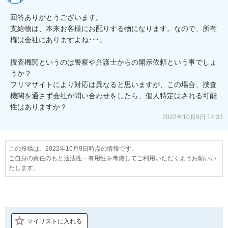
回答ありがとうございます。

支給物は、本来お客様にお配りする物になります。なので、所有
権は会社にありますよね･･･。

捜査機関というのは警察や弁護士からの開示依頼という事でしょ
うか？

フリマサイトにより対応は異なると思いますが、この場合、捜査
機関を通さず会社が問い合わせをしたら、個人特定はされる可能
性はありますか？
2022年10月9日 14:33
この投稿は、2022年10月9日時点の情報です。
ご自身の責任のもと適法性・有用性を考慮してご利用いただくようお願いい
たします。
マイリストに入れる